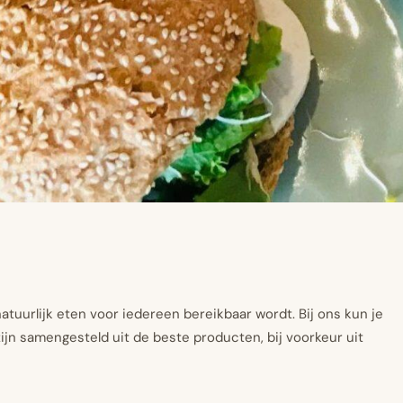
atuurlijk eten voor iedereen bereikbaar wordt. Bij ons kun je
ijn samengesteld uit de beste producten, bij voorkeur uit