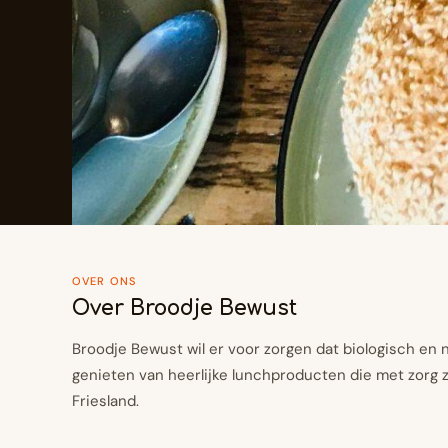
OVER ONS
Over Broodje Bewust
Broodje Bewust wil er voor zorgen dat biologisch en n
genieten van heerlijke lunchproducten die met zorg z
Friesland.