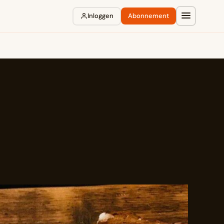
Inloggen
Abonnement