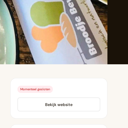
Momenteel gesloten
Bekijk website