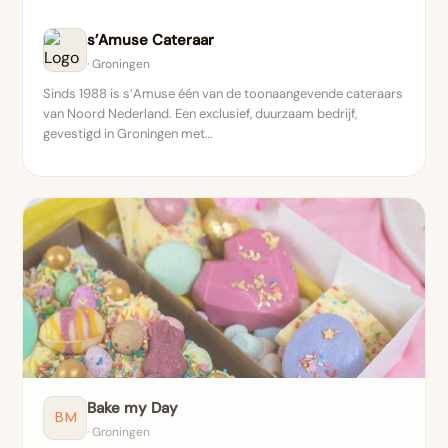
s’Amuse Cateraar
· Groningen
Sinds 1988 is s’Amuse één van de toonaangevende cateraars
van Noord Nederland. Een exclusief, duurzaam bedrijf,
gevestigd in Groningen met…
Bake my Day
BM
· Groningen