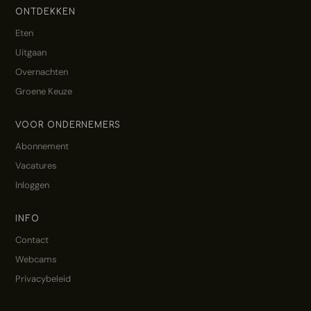
ONTDEKKEN
Eten
Uitgaan
Overnachten
Groene Keuze
VOOR ONDERNEMERS
Abonnement
Vacatures
Inloggen
INFO
Contact
Webcams
Privacybeleid