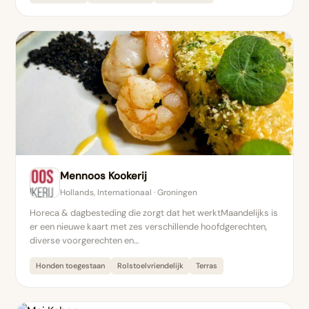
Mennoos Kookerij
Hollands, Internationaal · Groningen
Horeca & dagbesteding die zorgt dat het werktMaandelijks is
er een nieuwe kaart met zes verschillende hoofdgerechten,
diverse voorgerechten en…
Honden toegestaan
Rolstoelvriendelijk
Terras