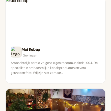
Moi Kebap
· Groningen
Ambachtelijk bereid volgens eigen receptuur sinds 1994. Dé
specialist in ambachtelijke kebabproducten en vers
gesneden friet. Wij zijn niet zomaar…