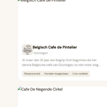
Belgisch Cafe de Pintelier
· Groningen
Al meer dan 25 jaar een begrip Ooit begonnen als het
eerste Belgische café van Groningen, nu niet meer weg…
Bierproeverij
Honden toegestaan
Live voetbal