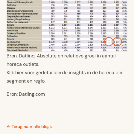
Bron: Datlinq, Absolute en relatieve groei in aantal
horeca outlets.
Klik hier
voor gedetailleerde insights in de horeca per
segment en regio.
Bron:
Datling.com
← Terug naar alle blogs