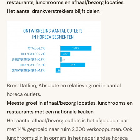
restaurants, lunchrooms en afhaal/bezorg locaties.
Het aantal drankverstrekkers blijft dalen.
Bron: Datlinq, Absolute en relatieve groei in aantal
horeca outlets.
Meeste groei in afhaal/bezorg locaties, lunchrooms en
restaurants met een nationale keuken
Het aantal afhaal/bezorg outlets is het afgelopen jaar
met 14% gegroeid naar ruim 2.300 verkooppunten. Ook
lunchrooms zijn in opmars in het nederlandse horeca