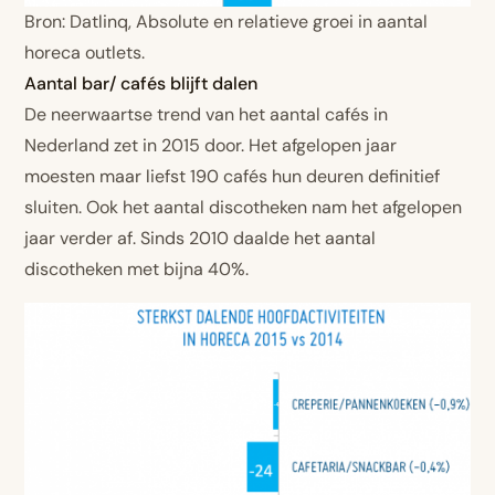
Bron: Datlinq, Absolute en relatieve groei in aantal
horeca outlets.
Aantal bar/ cafés blijft dalen
De neerwaartse trend van het aantal cafés in
Nederland zet in 2015 door. Het afgelopen jaar
moesten maar liefst 190 cafés hun deuren definitief
sluiten. Ook het aantal discotheken nam het afgelopen
jaar verder af. Sinds 2010 daalde het aantal
discotheken met bijna 40%.