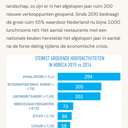
landschap, zo zijn er in het afgelopen jaar ruim 200
nieuwe verkooppunten geopend. Sinds 2010 bedraagt
de groei ruim 55% waardoor Nederland nu bijna 2.000
lunchrooms telt. Het aantal restaurants met een
nationale keuken herstelde het afgelopen jaar in aantal
na de forse daling tijdens de economische crisis.